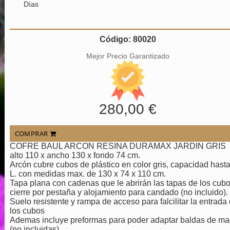
Días
Código: 80020
Mejor Precio Garantizado
280,00 €
COMPRAR
COFRE BAUL ARCON RESINA DURAMAX JARDIN GRIS
alto 110 x ancho 130 x fondo 74 cm.
Arcón cubre cubos de plástico en color gris, capacidad hast
L. con medidas max. de 130 x 74 x 110 cm.
Tapa plana con cadenas que le abrirán las tapas de los cubo
cierre por pestaña y alojamiento para candado (no incluido).
Suelo resistente y rampa de acceso para falcilitar la entrada
los cubos
Ademas incluye preformas para poder adaptar baldas de ma
(no incluidas).