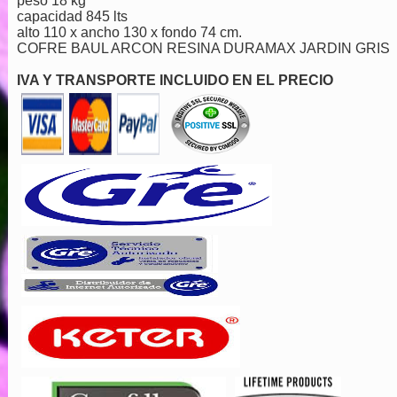
peso 18 kg
capacidad 845 lts
alto 110 x ancho 130 x fondo 74 cm.
COFRE BAUL ARCON RESINA DURAMAX JARDIN GRIS
IVA Y TRANSPORTE INCLUIDO EN EL PRECIO