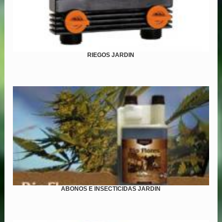
RIEGOS JARDIN
ABONOS E INSECTICIDAS JARDIN