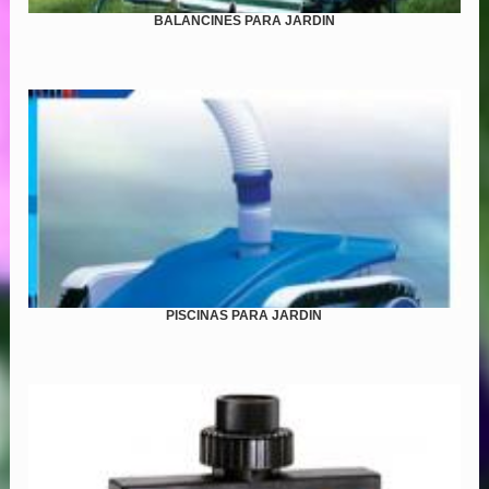
BALANCINES PARA JARDIN
PISCINAS PARA JARDIN