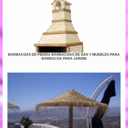
BARBACOAS DE PIEDRA BARBACOAS DE GAS Y MUEBLES PARA
BARBACOA PARA JARDIN