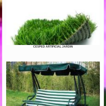
CESPED ARTIFICIAL JARDIN