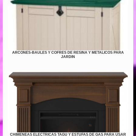
ARCONES-BAULES Y COFRES DE RESINA Y METALICOS PARA
JARDIN
CHIMENEAS ELECTRICAS TAGU Y ESTUFAS DE GAS PARA USAR