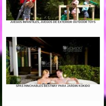
JUEGOS INFANTILES, JUEGOS DE EXTERIOR OUTDOOR TOYS
SPAS HINCHABLES BESTWAY PARA JARDIN KOKIDO