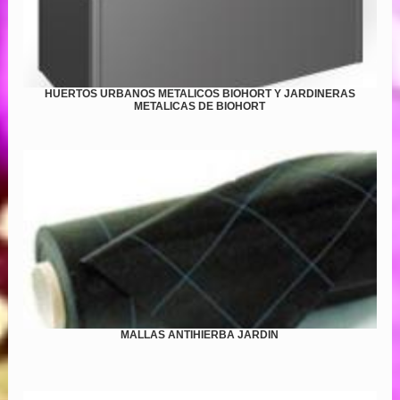
HUERTOS URBANOS METALICOS BIOHORT Y JARDINERAS
METALICAS DE BIOHORT
MALLAS ANTIHIERBA JARDIN