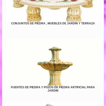
CONJUNTOS DE PIEDRA , MUEBLES DE JARDIN Y TERRAZA
FUENTES DE PIEDRA Y POZOS DE PIEDRA ARTIFICIAL PARA
JARDIN