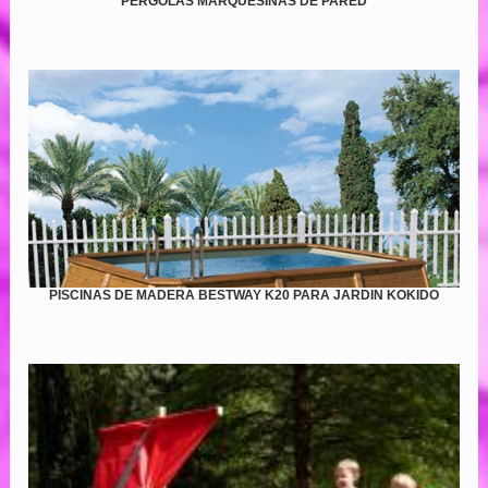
PERGOLAS MARQUESINAS DE PARED
PISCINAS DE MADERA BESTWAY K20 PARA JARDIN KOKIDO