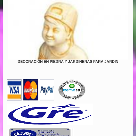
DECORACIÓN EN PIEDRA Y JARDINERAS PARA JARDIN