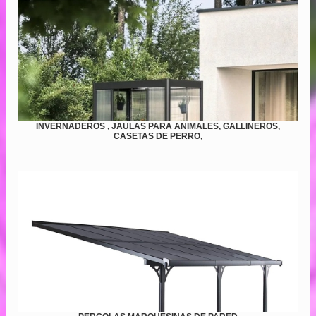
INVERNADEROS , JAULAS PARA ANIMALES, GALLINEROS,
CASETAS DE PERRO,