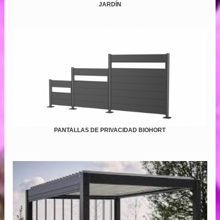
JARDÍN
PANTALLAS DE PRIVACIDAD BIOHORT