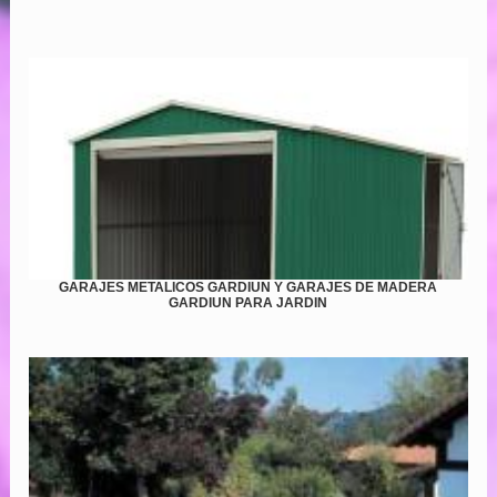
GARAJES METALICOS GARDIUN Y GARAJES DE MADERA
GARDIUN PARA JARDIN