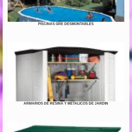
PISCINAS GRE DESMONTABLES
ARMARIOS DE RESINA Y METALICOS DE JARDIN