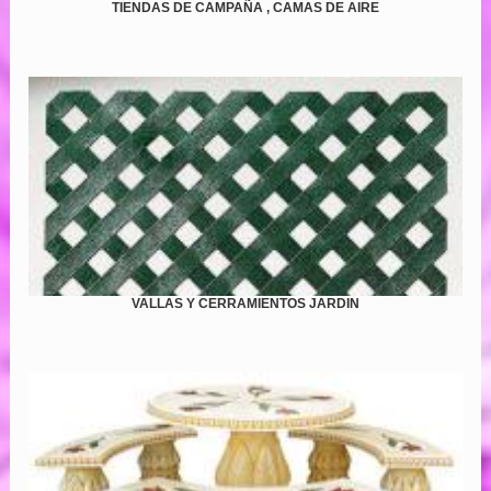
TIENDAS DE CAMPAÑA , CAMAS DE AIRE
VALLAS Y CERRAMIENTOS JARDIN