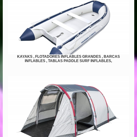
KAYAKS , FLOTADORES INFLABLES GRANDES , BARCAS
INFLABLES , TABLAS PADDLE SURF INFLABLES,