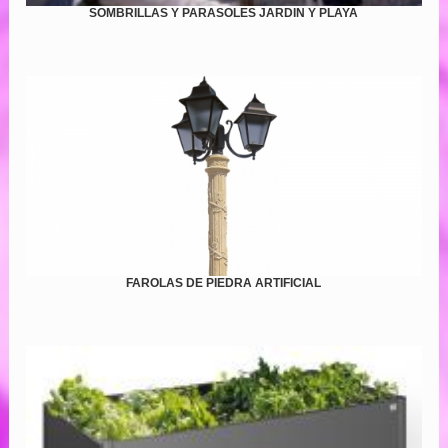
SOMBRILLAS Y PARASOLES JARDIN Y PLAYA
FAROLAS DE PIEDRA ARTIFICIAL