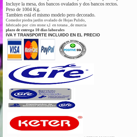
Incluye la mesa, dos bancos ovalados y dos bancos rectos.
Peso de 1004 Kg.
Tambien está el mismo modelo pero decorado.
Comedor piedra jardin ovalado de Hojas Pulido,
fabricado por ciro stone s,l en totana , de murcia
plazo de entrega 10 dias laborales
IVA Y TRANSPORTE INCLUIDO EN EL PRECIO