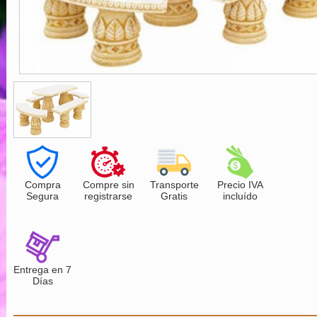
Compra
Compre sin
Transporte
Precio IVA
Segura
registrarse
Gratis
incluído
Entrega en 7
Días