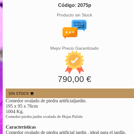
Código: 2075p
Producto sin Stock
Mejor Precio Garantizado
790,00 €
SIN STOCK
Comedor ovalado de piedra artificialjardin.
195 x 95 x 76cm
1004 Kg.
Comedor piedra jardin ovalado de Hojas Pulido
Características
Comedor ovalado de piedra artificial jardin , ideal para el jardín.