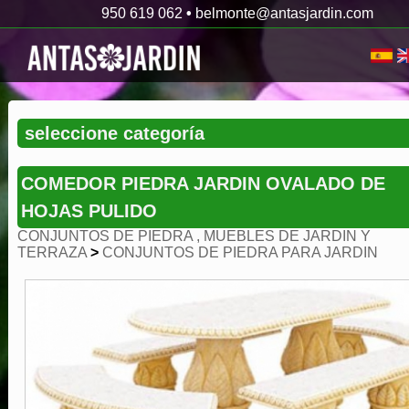
950 619 062
•
belmonte@antasjardin.com
COMEDOR PIEDRA JARDIN OVALADO DE
HOJAS PULIDO
CONJUNTOS DE PIEDRA , MUEBLES DE JARDIN Y
TERRAZA
>
CONJUNTOS DE PIEDRA PARA JARDIN