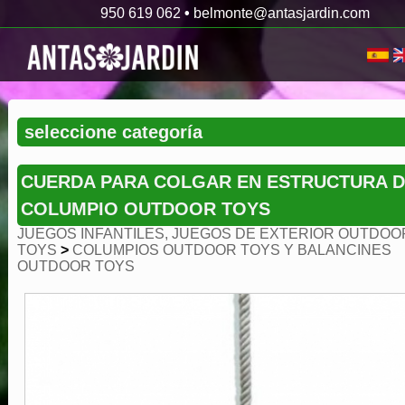
950 619 062
•
belmonte@antasjardin.com
CUERDA PARA COLGAR EN ESTRUCTURA 
COLUMPIO OUTDOOR TOYS
JUEGOS INFANTILES, JUEGOS DE EXTERIOR OUTDOO
TOYS
>
COLUMPIOS OUTDOOR TOYS Y BALANCINES
OUTDOOR TOYS