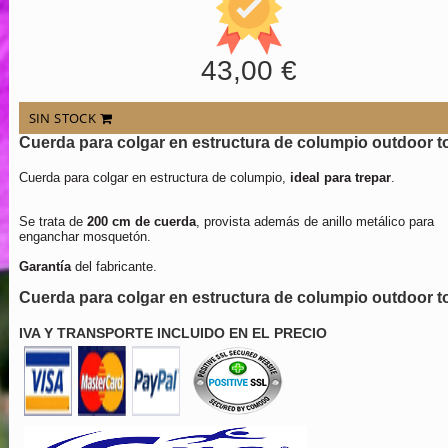
43,00 €
SIN STOCK
Cuerda para colgar en estructura de columpio outdoor to
Cuerda para colgar en estructura de columpio,
ideal para trepar
.
Se trata de
200 cm de cuerda
, provista además de anillo metálico para
enganchar mosquetón.
Garantía
del fabricante.
Cuerda para colgar en estructura de columpio outdoor t
IVA Y TRANSPORTE INCLUIDO EN EL PRECIO