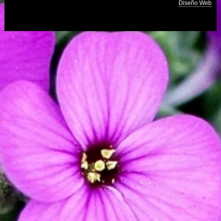
Diseño Web