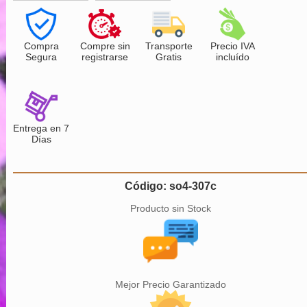
Compra
Compre sin
Transporte
Precio IVA
Segura
registrarse
Gratis
incluído
Entrega en 7
Días
Código: so4-307c
Producto sin Stock
Mejor Precio Garantizado