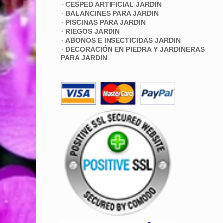
·
CESPED ARTIFICIAL JARDIN
·
BALANCINES PARA JARDIN
·
PISCINAS PARA JARDIN
·
RIEGOS JARDIN
·
ABONOS E INSECTICIDAS JARDIN
·
DECORACIÓN EN PIEDRA Y JARDINERAS
PARA JARDIN