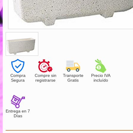
Compra
Compre sin
Transporte
Precio IVA
Segura
registrarse
Gratis
incluído
Entrega en 7
Días