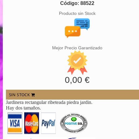
Código: 88522
Producto sin Stock
Mejor Precio Garantizado
0,00 €
SIN STOCK
Jardinera rectangular ribeteada piedra jardin.
Hay dos tamaños.