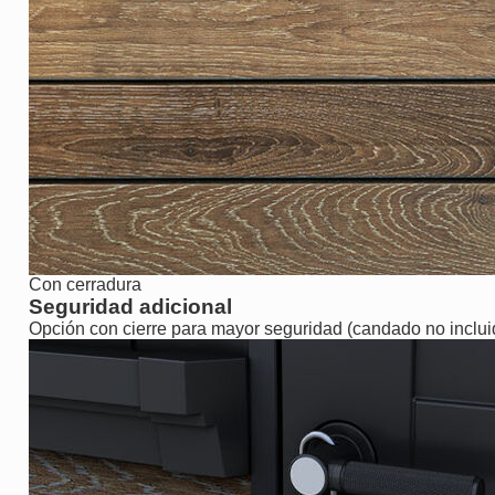
Con cerradura
Seguridad adicional
Opción con cierre para mayor seguridad (candado no inclui