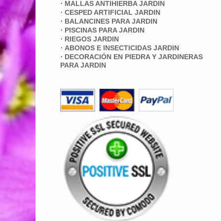
·
MALLAS ANTIHIERBA JARDIN
·
CESPED ARTIFICIAL JARDIN
·
BALANCINES PARA JARDIN
·
PISCINAS PARA JARDIN
·
RIEGOS JARDIN
·
ABONOS E INSECTICIDAS JARDIN
·
DECORACIÓN EN PIEDRA Y JARDINERAS
PARA JARDIN