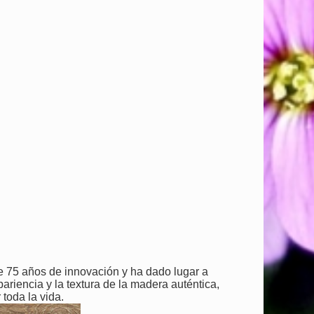
 75 años de innovación y ha dado lugar a
riencia y la textura de la madera auténtica,
toda la vida.