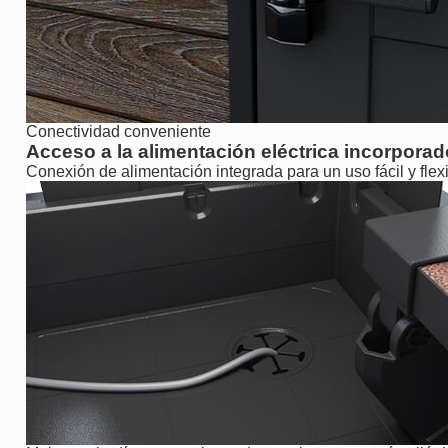
Conectividad conveniente
Acceso a la alimentación eléctrica incorporad
Conexión de alimentación integrada para un uso fácil y flexi