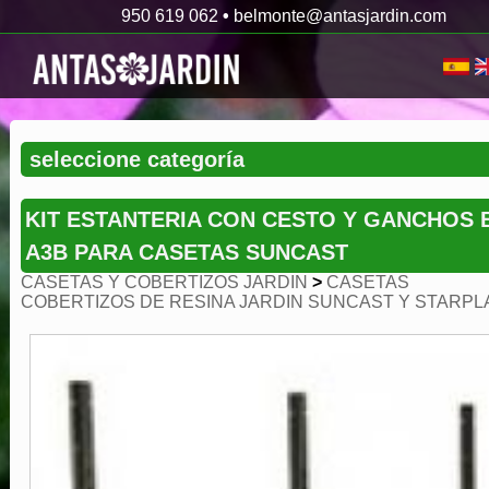
950 619 062
•
belmonte@antasjardin.com
KIT ESTANTERIA CON CESTO Y GANCHOS 
A3B PARA CASETAS SUNCAST
CASETAS Y COBERTIZOS JARDIN
>
CASETAS
COBERTIZOS DE RESINA JARDIN SUNCAST Y STARPL