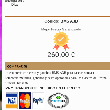
Entrega en 7
Días
Código: BMS A3B
Mejor Precio Garantizado
260,00 €
COMPRAR
kit estanteria con cesto y ganchos BMS A3B para casetas suncast
Estantería metálica, ganchos y cesta opcionales para las Casetas de Resina
Suncast. bmsa3b
IVA Y TRANSPORTE INCLUIDO EN EL PRECIO