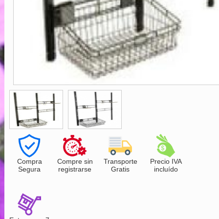
Compra
Compre sin
Transporte
Precio IVA
Segura
registrarse
Gratis
incluído