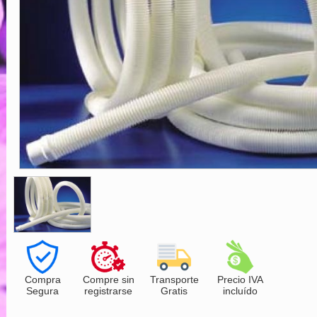
Compra
Compre sin
Transporte
Precio IVA
Segura
registrarse
Gratis
incluído