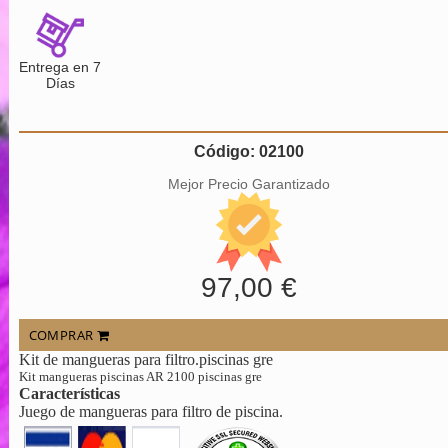
Entrega en 7
Días
Código: 02100
Mejor Precio Garantizado
97,00 €
COMPRAR
Kit de mangueras para filtro.piscinas gre
Kit mangueras piscinas AR 2100 piscinas gre
Características
Juego de mangueras para filtro de piscina.