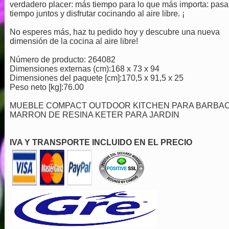
verdadero placer: más tiempo para lo que más importa: pasa
tiempo juntos y disfrutar cocinando al aire libre. ¡
No esperes más, haz tu pedido hoy y descubre una nueva
dimensión de la cocina al aire libre!
Número de producto: 264082
Dimensiones externas (cm):
168 x 73 x 94
Dimensiones del paquete [cm]:
170,5 x 91,5 x 25
Peso neto [kg]:
76.00
MUEBLE COMPACT OUTDOOR KITCHEN PARA BARBA
MARRON DE RESINA KETER PARA JARDIN
IVA Y TRANSPORTE INCLUIDO EN EL PRECIO