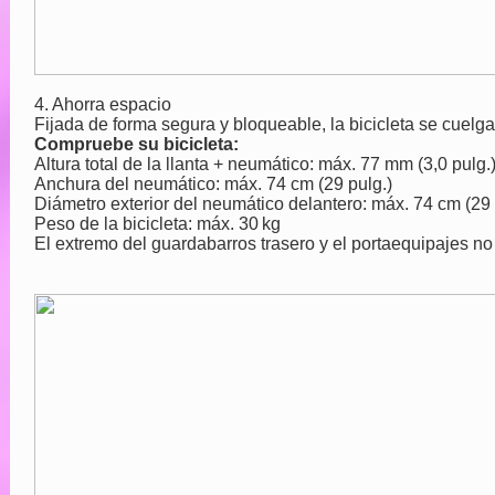
4. Ahorra espacio
Fijada de forma segura y bloqueable, la bicicleta se cuelga
Compruebe su bicicleta:
Altura total de la llanta + neumático: máx. 77 mm (3,0 pulg.
Anchura del neumático: máx. 74 cm (29 pulg.)
Diámetro exterior del neumático delantero: máx. 74 cm (29 
Peso de la bicicleta: máx. 30 kg
El extremo del guardabarros trasero y el portaequipajes no