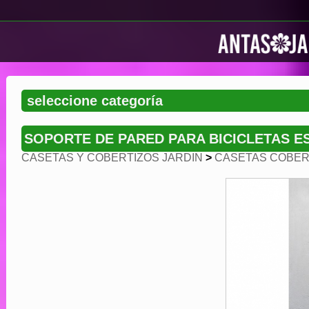
SOPORTE DE PARED PARA BICICLETAS E
CASETAS Y COBERTIZOS JARDIN
>
CASETAS COBERT