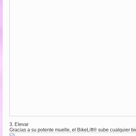
3. Elevar
Gracias a su potente muelle, el BikeLift® sube cualquier b