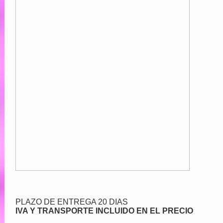
PLAZO DE ENTREGA 20 DIAS
IVA Y TRANSPORTE INCLUIDO EN EL PRECIO