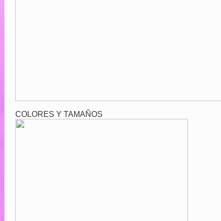
COLORES Y TAMAÑOS