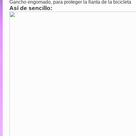
Gancho engomado, para proteger la llanta de la bicicleta
Así de sencillo: