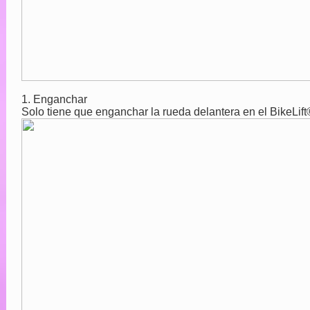
1. Enganchar
Solo tiene que enganchar la rueda delantera en el BikeLif