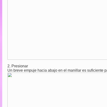
2. Presionar
Un breve empuje hacia abajo en el manillar es suficiente p