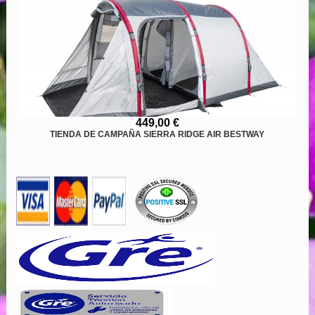
449,00 €
TIENDA DE CAMPAÑA SIERRA RIDGE AIR BESTWAY