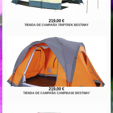
219,00 €
TIENDA DE CAMPAÑA TRIPTREK BESTWAY
219,00 €
TIENDA DE CAMPAÑA CAMPBASE BESTWAY