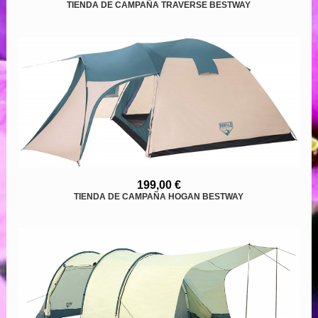
TIENDA DE CAMPAÑA TRAVERSE BESTWAY
199,00 €
TIENDA DE CAMPAÑA HOGAN BESTWAY