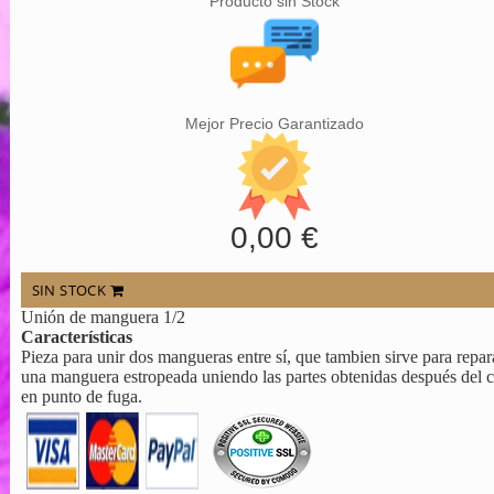
Producto sin Stock
Mejor Precio Garantizado
0,00 €
SIN STOCK
Unión de manguera 1/2
Características
Pieza para unir dos mangueras entre sí, que tambien sirve para repar
una manguera estropeada uniendo las partes obtenidas después del c
en punto de fuga.