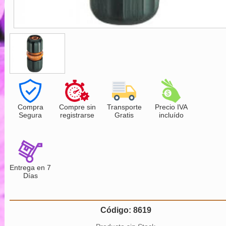
Compra
Compre sin
Transporte
Precio IVA
Segura
registrarse
Gratis
incluído
Entrega en 7
Días
Código: 8619