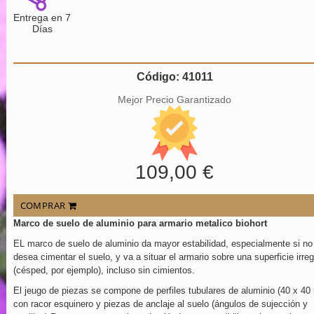
Entrega en 7
Días
Código: 41011
Mejor Precio Garantizado
109,00 €
COMPRAR
Marco de suelo de aluminio para armario metalico biohort
EL marco de suelo de aluminio da mayor estabilidad, especialmente si no
desea cimentar el suelo, y va a situar el armario sobre una superficie irreg
(césped, por ejemplo), incluso sin cimientos.
El jeugo de piezas se compone de perfiles tubulares de aluminio (40 x 4
con racor esquinero y piezas de anclaje al suelo (ángulos de sujección y