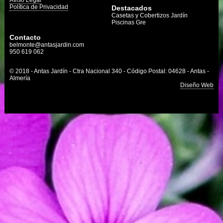
Aviso Legal
Política de Privacidad
Destacados
Casetas y Cobertizos Jardín
Piscinas Gre
Contacto
belmonte@antasjardin.com
950 619 062
© 2018 - Antas Jardín - Ctra Nacional 340 - Código Postal: 04628 - Antas -
Almería
Diseño Web