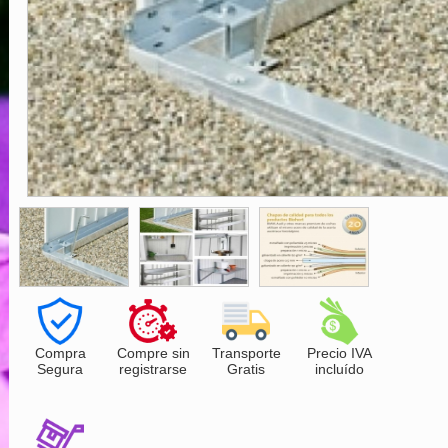
Compra
Compre sin
Transporte
Precio IVA
Segura
registrarse
Gratis
incluído