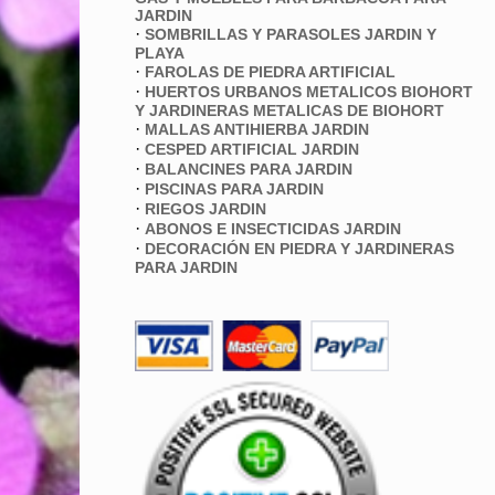
JARDIN
·
SOMBRILLAS Y PARASOLES JARDIN Y
PLAYA
·
FAROLAS DE PIEDRA ARTIFICIAL
·
HUERTOS URBANOS METALICOS BIOHORT
Y JARDINERAS METALICAS DE BIOHORT
·
MALLAS ANTIHIERBA JARDIN
·
CESPED ARTIFICIAL JARDIN
·
BALANCINES PARA JARDIN
·
PISCINAS PARA JARDIN
·
RIEGOS JARDIN
·
ABONOS E INSECTICIDAS JARDIN
·
DECORACIÓN EN PIEDRA Y JARDINERAS
PARA JARDIN