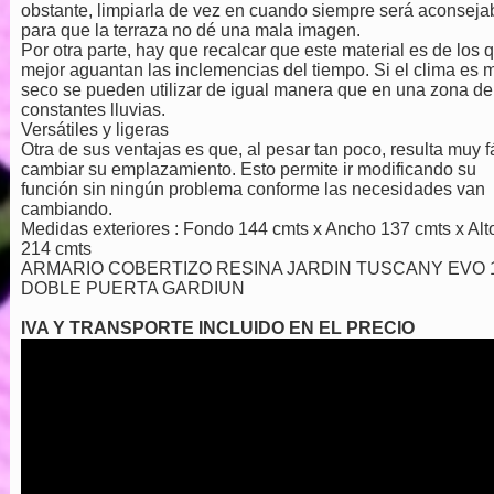
obstante, limpiarla de vez en cuando siempre será aconseja
para que la terraza no dé una mala imagen.
Por otra parte, hay que recalcar que este material es de los 
mejor aguantan las inclemencias del tiempo. Si el clima es 
seco se pueden utilizar de igual manera que en una zona de
constantes lluvias.
Versátiles y ligeras
Otra de sus ventajas es que, al pesar tan poco, resulta muy fá
cambiar su emplazamiento. Esto permite ir modificando su
función sin ningún problema conforme las necesidades van
cambiando.
Medidas exteriores : Fondo 144 cmts x Ancho 137 cmts x Alt
214 cmts
ARMARIO COBERTIZO RESINA JARDIN TUSCANY EVO 
DOBLE PUERTA GARDIUN
IVA Y TRANSPORTE INCLUIDO EN EL PRECIO