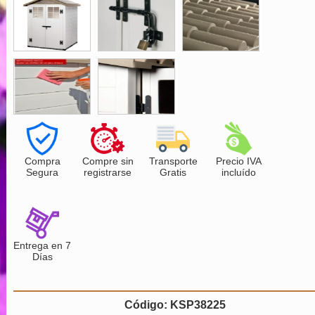
Compra
Compre sin
Transporte
Precio IVA
Segura
registrarse
Gratis
incluído
Entrega en 7
Días
Código: KSP38225