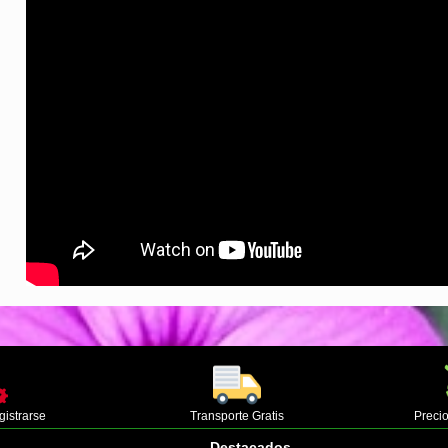
gistrarse
Transporte Gratis
Precio
Destacados