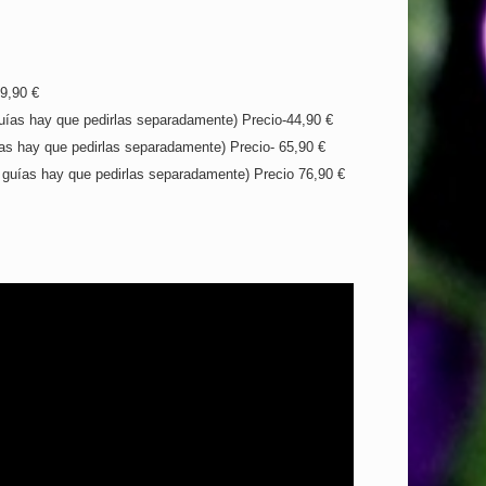
39,90 €
guías hay que pedirlas separadamente) Precio-44,90 €
ías hay que pedirlas separadamente) Precio- 65,90 €
s guías hay que pedirlas separadamente) Precio 76,90 €