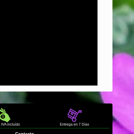
 IVA incluído
Entrega en 7 Días
Contacto