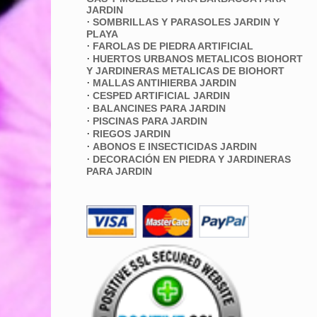
JARDIN
·
SOMBRILLAS Y PARASOLES JARDIN Y
PLAYA
·
FAROLAS DE PIEDRA ARTIFICIAL
·
HUERTOS URBANOS METALICOS BIOHORT
Y JARDINERAS METALICAS DE BIOHORT
·
MALLAS ANTIHIERBA JARDIN
·
CESPED ARTIFICIAL JARDIN
·
BALANCINES PARA JARDIN
·
PISCINAS PARA JARDIN
·
RIEGOS JARDIN
·
ABONOS E INSECTICIDAS JARDIN
·
DECORACIÓN EN PIEDRA Y JARDINERAS
PARA JARDIN