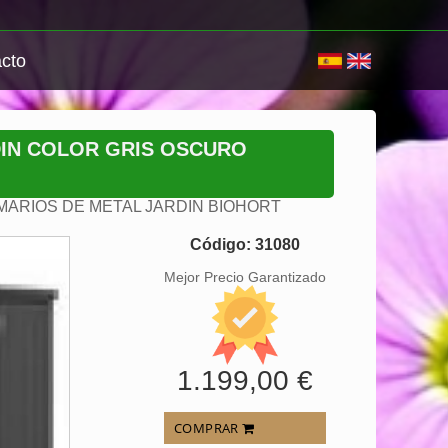
cto
DIN COLOR GRIS OSCURO
MARIOS DE METAL JARDIN BIOHORT
Código: 31080
Mejor Precio Garantizado
1.199,00 €
COMPRAR