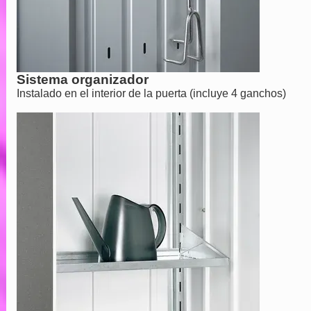
Sistema organizador
Instalado en el interior de la puerta (incluye 4 ganchos)