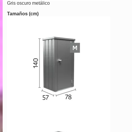
Gris oscuro metálico
Tamaños (cm)