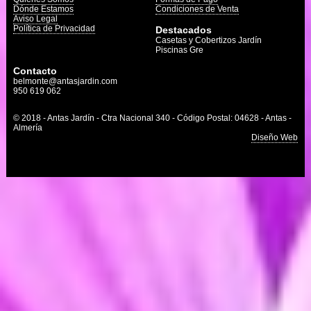
Dónde Estamos
Condiciones de Venta
Aviso Legal
Política de Privacidad
Destacados
Casetas y Cobertizos Jardín
Piscinas Gre
Contacto
belmonte@antasjardin.com
950 619 062
© 2018 - Antas Jardín - Ctra Nacional 340 - Código Postal: 04628 - Antas -
Almería
Diseño Web