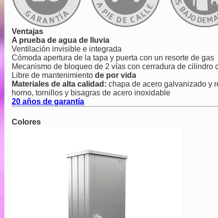
Ventajas
A prueba de agua de lluvia
Ventilación invisible e integrada
Cómoda apertura de la tapa y puerta con un resorte de gas
Mecanismo de bloqueo de 2 vías con cerradura de cilindro c
Libre de mantenimiento
de por vida
Materiales de alta calidad:
chapa de acero galvanizado y r
horno, tornillos y bisagras de acero inoxidable
20 años de garantía
Colores