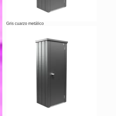
Gris cuarzo metálico