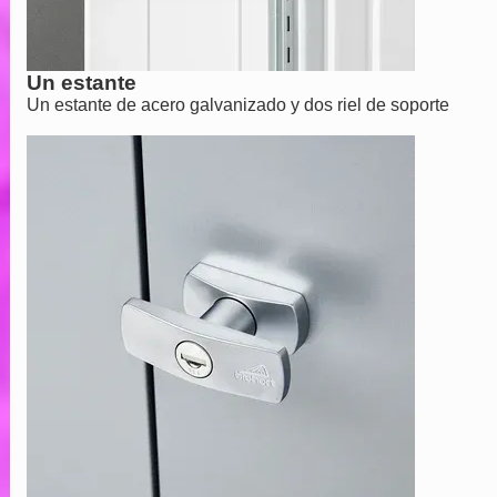
Un estante
Un estante de acero galvanizado y dos riel de soporte