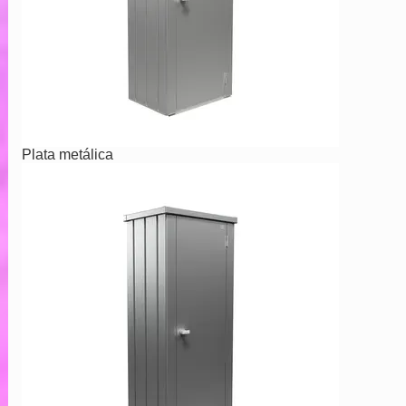
Plata metálica