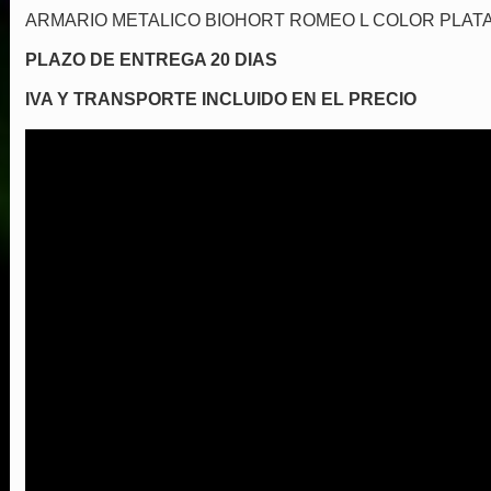
ARMARIO METALICO BIOHORT ROMEO L COLOR PLAT
PLAZO DE ENTREGA 20 DIAS
IVA Y TRANSPORTE INCLUIDO EN EL PRECIO