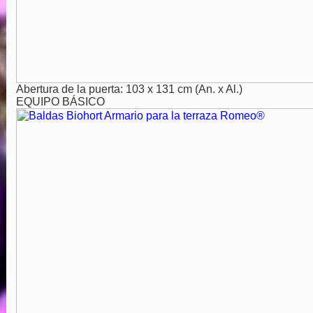
Abertura de la puerta: 103 x 131 cm (An. x Al.)
EQUIPO BÁSICO