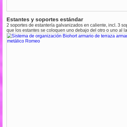
Estantes y soportes estándar
2 soportes de estantería galvanizados en caliente, incl. 3 so
que los estantes se coloquen uno debajo del otro o uno al la