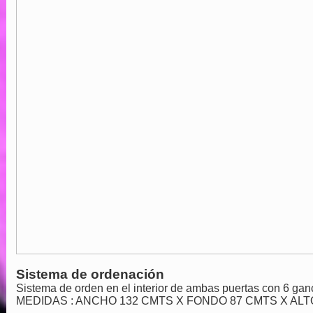
Sistema de ordenación
Sistema de orden en el interior de ambas puertas con 6 ga
MEDIDAS : ANCHO 132 CMTS X FONDO 87 CMTS X ALT