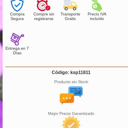
Compra
Compre sin
Transporte
Precio IVA
Segura
registrarse
Gratis
incluído
Entrega en 7
Días
Código: ksp11811
Producto sin Stock
Mejor Precio Garantizado