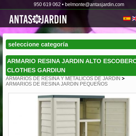
950 619 062
•
belmonte@antasjardin.com
ARMARIO RESINA JARDIN ALTO ESCOBER
CLOTHES GARDIUN
ARMARIOS DE RESINA Y METALICOS DE JARDIN
>
ARMARIOS DE RESINA JARDIN PEQUEÑOS