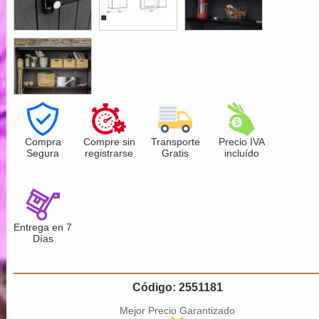
Compra
Compre sin
Transporte
Precio IVA
Segura
registrarse
Gratis
incluído
Entrega en 7
Días
Código: 2551181
Mejor Precio Garantizado