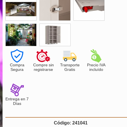
Compra
Compre sin
Transporte
Precio IVA
Segura
registrarse
Gratis
incluído
Entrega en 7
Días
Código: 241041