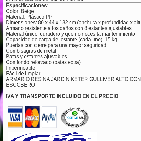
Especificaciones:
Color: Beige
Material: Plástico PP
Dimensiones: 80 x 44 x 182 cm (anchura x profundidad x altu
Armario resistente a los daños con 8 estantes ajustables
Material único, duradero y que no necesita mantenimiento
Capacidad de carga del estante (cada uno): 15 kg
Puertas con cierre para una mayor seguridad
Con bisagras de metal
Patas y estantes ajustables
Con fondo reforzado (patas extra)
Impermeable
Fácil de limpiar
ARMARIO RESINA JARDIN KETER GULLIVER ALTO CON
ESCOBERO
IVA Y TRANSPORTE INCLUIDO EN EL PRECIO