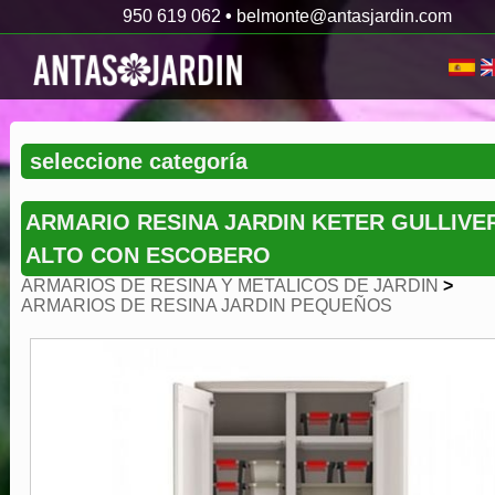
950 619 062
•
belmonte@antasjardin.com
ARMARIO RESINA JARDIN KETER GULLIVE
ALTO CON ESCOBERO
ARMARIOS DE RESINA Y METALICOS DE JARDIN
>
ARMARIOS DE RESINA JARDIN PEQUEÑOS