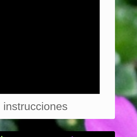
instrucciones