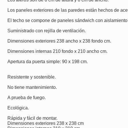
Los paneles exteriores de las paredes están hechos de ace
El techo se compone de paneles sándwich con aislamiento 
Suministrado con rejilla de ventilación.
Dimensiones exteriores 238 ancho x 238 fondo cm.
Dimensiones internas 210 fondo x 210 ancho cm.
Apertura da puerta simple: 90 x 198 cm.
Resistente y sostenible.
No tiene mantenimiento.
A prueba de fuego.
Ecológica.
Rápida y fácil de montar.
Dimensiones exteriores 238 x 238 cm