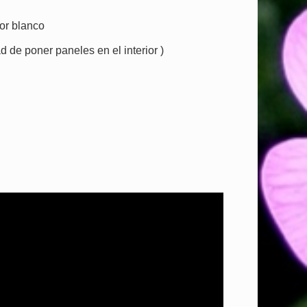
or blanco
d de poner paneles en el interior )