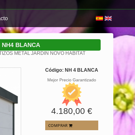
cto
T NH4 BLANCA
IZOS METAL JARDIN NOVO HABITAT
Código: NH 4 BLANCA
Mejor Precio Garantizado
4.180,00 €
COMPRAR