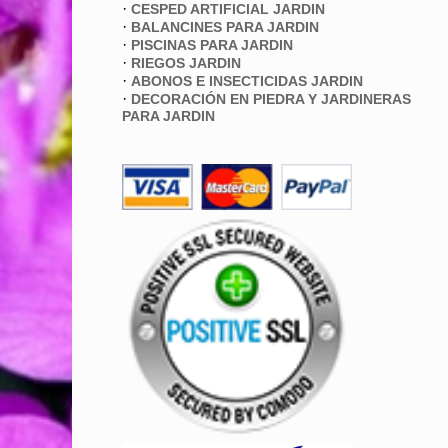
·
CESPED ARTIFICIAL JARDIN
·
BALANCINES PARA JARDIN
·
PISCINAS PARA JARDIN
·
RIEGOS JARDIN
·
ABONOS E INSECTICIDAS JARDIN
·
DECORACIÓN EN PIEDRA Y JARDINERAS
PARA JARDIN