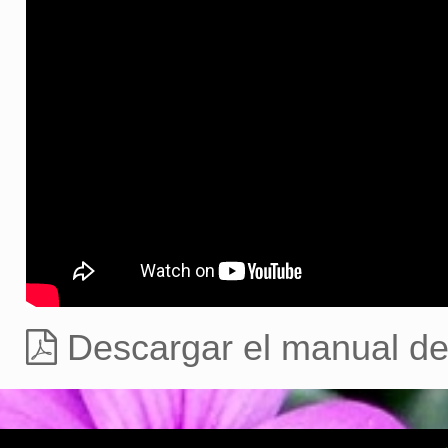
Descargar el manual de 