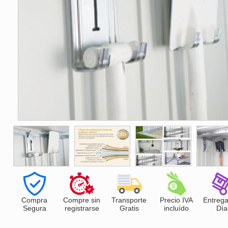
Compra
Compre sin
Transporte
Precio IVA
Entrega
Segura
registrarse
Gratis
incluído
Día