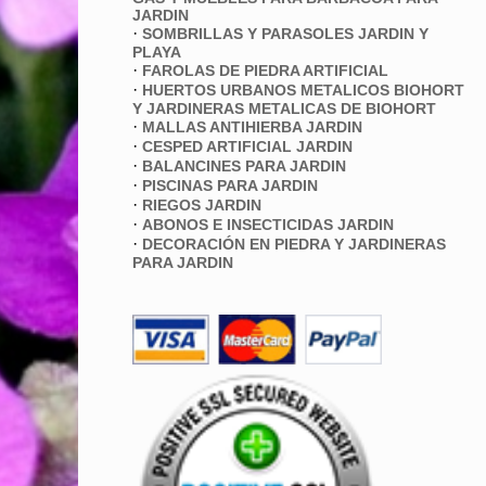
JARDIN
·
SOMBRILLAS Y PARASOLES JARDIN Y
PLAYA
·
FAROLAS DE PIEDRA ARTIFICIAL
·
HUERTOS URBANOS METALICOS BIOHORT
Y JARDINERAS METALICAS DE BIOHORT
·
MALLAS ANTIHIERBA JARDIN
·
CESPED ARTIFICIAL JARDIN
·
BALANCINES PARA JARDIN
·
PISCINAS PARA JARDIN
·
RIEGOS JARDIN
·
ABONOS E INSECTICIDAS JARDIN
·
DECORACIÓN EN PIEDRA Y JARDINERAS
PARA JARDIN