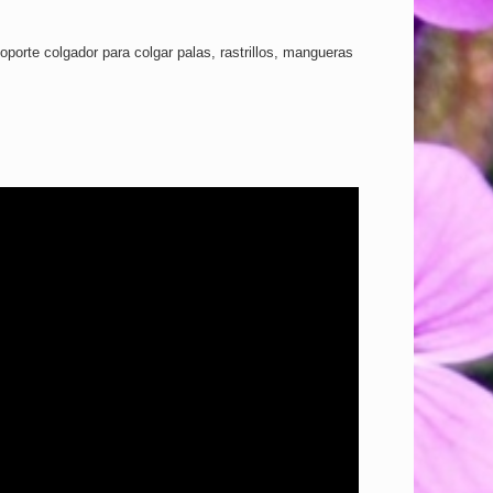
porte colgador para colgar palas, rastrillos, mangueras