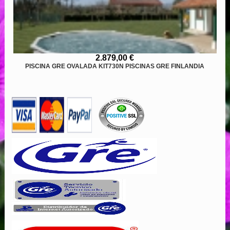
2.879,00 €
PISCINA GRE OVALADA KIT730N PISCINAS GRE FINLANDIA