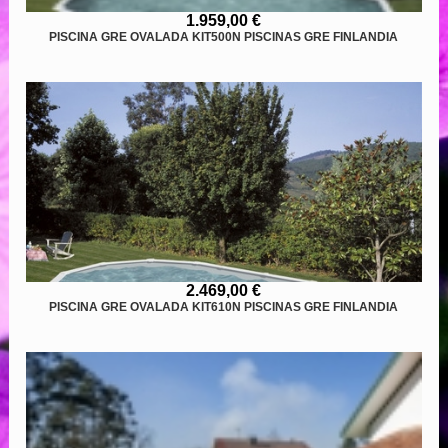
1.959,00 €
PISCINA GRE OVALADA KIT500N PISCINAS GRE FINLANDIA
2.469,00 €
PISCINA GRE OVALADA KIT610N PISCINAS GRE FINLANDIA