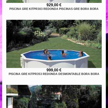
929,00 €
PISCINA GRE KITPR303 REDONDA PISCINAS GRE BORA BORA
999,00 €
PISCINA GRE KITPR353 REDONDA DESMONTABLE BORA BORA