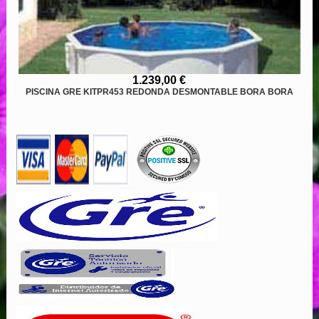
1.239,00 €
PISCINA GRE KITPR453 REDONDA DESMONTABLE BORA BORA