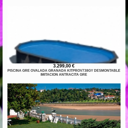
3.299,00 €
PISCINA GRE OVALADA GRANADA KITPROV738GY DESMONTABLE
IMITACION ANTRACITA GRE