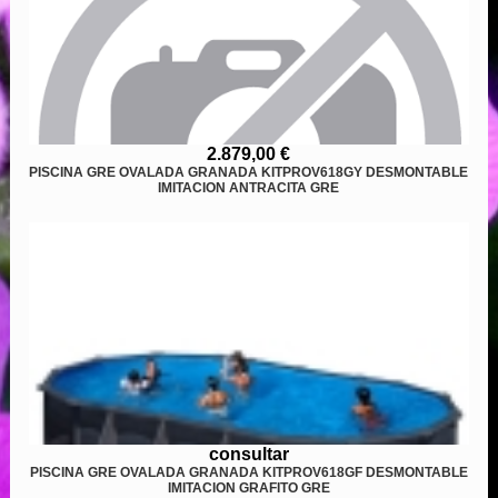
2.879,00 €
PISCINA GRE OVALADA GRANADA KITPROV618GY DESMONTABLE
IMITACION ANTRACITA GRE
consultar
PISCINA GRE OVALADA GRANADA KITPROV618GF DESMONTABLE
IMITACION GRAFITO GRE