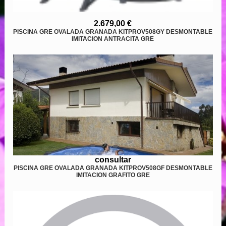
2.679,00 €
PISCINA GRE OVALADA GRANADA KITPROV508GY DESMONTABLE
IMITACION ANTRACITA GRE
consultar
PISCINA GRE OVALADA GRANADA KITPROV508GF DESMONTABLE
IMITACION GRAFITO GRE