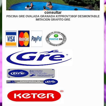
consultar
PISCINA GRE OVALADA GRANADA KITPROV738GF DESMONTABLE
IMITACION GRAFITO GRE