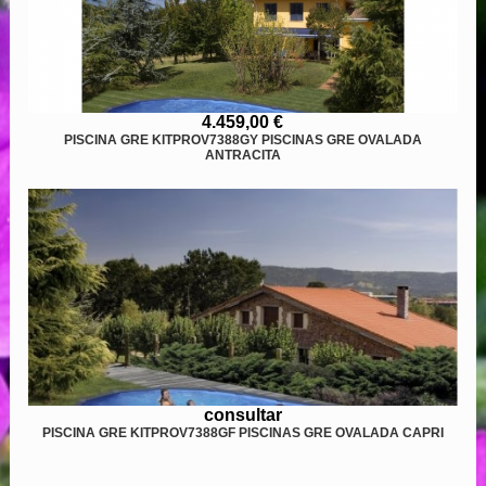
4.459,00 €
PISCINA GRE KITPROV7388GY PISCINAS GRE OVALADA
ANTRACITA
consultar
PISCINA GRE KITPROV7388GF PISCINAS GRE OVALADA CAPRI