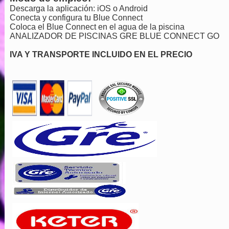
Descarga la aplicación: iOS o Android
Conecta y configura tu Blue Connect
Coloca el Blue Connect en el agua de la piscina
ANALIZADOR DE PISCINAS GRE BLUE CONNECT GO
IVA Y TRANSPORTE INCLUIDO EN EL PRECIO