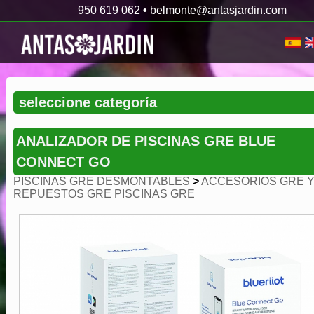
950 619 062
•
belmonte@antasjardin.com
ANALIZADOR DE PISCINAS GRE BLUE
CONNECT GO
PISCINAS GRE DESMONTABLES
>
ACCESORIOS GRE 
REPUESTOS GRE PISCINAS GRE