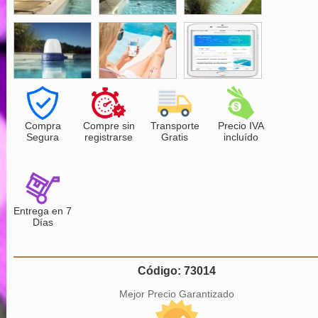
Compra
Compre sin
Transporte
Precio IVA
Segura
registrarse
Gratis
incluído
Entrega en 7
Días
Código: 73014
Mejor Precio Garantizado