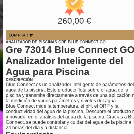
260,00 €
COMPRAR
ANALIZADOR DE PISCINAS GRE BLUE CONNECT GO
Gre 73014 Blue Connect GO
Analizador Inteligente del
Agua para Piscina
DESCRIPCIÓN
Blue Connect es un analizador inteligente de parámetros del
agua de la piscina. Este producto flota sobre el agua de la
piscina y transmite directamente a través de una aplicación 
la medición de varios parámetros y niveles del agua.
Blue Connect mide la temperatura, el pH, el ORP y la
conductividad del agua de la piscina. Descubre el producto
innovador en el análisis del agua de la piscina. Gracias a Bl
Connect, se puede controlar y cuidar del agua de la piscina 
24 horas del día y a distancia.