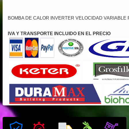
BOMBA DE CALOR INVERTER VELOCIDAD VARIABLE P
IVA Y TRANSPORTE INCLUIDO EN EL PRECIO