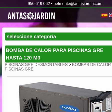
950 619 062
•
belmonte@antasjardin.com
BOMBA DE CALOR PARA PISCINAS GRE
HASTA 120 M3
PISCINAS GRE DESMONTABLES
>
BOMBAS DE CALOR
PISCINAS GRE