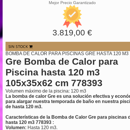
Mejor Precio Garantizado
3.819,00 €
SIN STOCK
BOMBA DE CALOR PARA PISCINAS GRE HASTA 120 M3
Gre Bomba de Calor para
Piscina hasta 120 m3
105x35x62 cm 778393
Volumen máximo de la piscina: 120 m3
La bomba de calor Gre es una solución efectiva y econó
para alargar nuestra temporada de baño en nuestra pisc
de hasta 120 m3.
Características de la Bomba de Calor Gre para piscinas 
hasta 120 m3 778393 :
Volumen:
Hasta 120 m3.