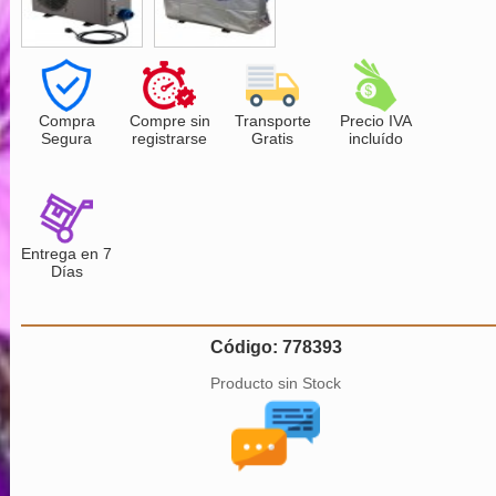
Compra
Compre sin
Transporte
Precio IVA
Segura
registrarse
Gratis
incluído
Entrega en 7
Días
Código: 778393
Producto sin Stock