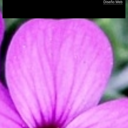
Diseño Web