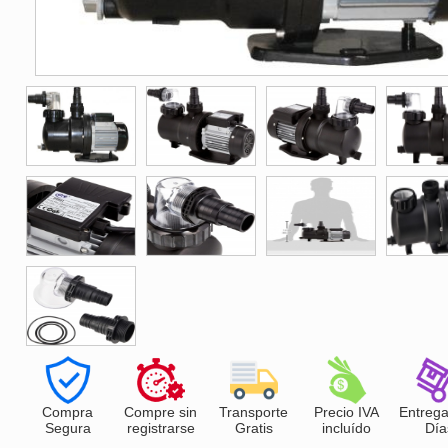
Compra
Compre sin
Transporte
Precio IVA
Entrega
Segura
registrarse
Gratis
incluído
Día