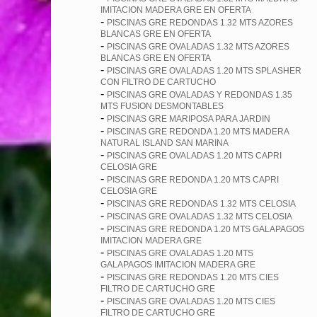
IMITACION MADERA GRE EN OFERTA
-
PISCINAS GRE REDONDAS 1.32 MTS AZORES
BLANCAS GRE EN OFERTA
-
PISCINAS GRE OVALADAS 1.32 MTS AZORES
BLANCAS GRE EN OFERTA
-
PISCINAS GRE OVALADAS 1.20 MTS SPLASHER
CON FILTRO DE CARTUCHO
-
PISCINAS GRE OVALADAS Y REDONDAS 1.35
MTS FUSION DESMONTABLES
-
PISCINAS GRE MARIPOSA PARA JARDIN
-
PISCINAS GRE REDONDA 1.20 MTS MADERA
NATURAL ISLAND SAN MARINA
-
PISCINAS GRE OVALADAS 1.20 MTS CAPRI
CELOSIA GRE
-
PISCINAS GRE REDONDA 1.20 MTS CAPRI
CELOSIA GRE
-
PISCINAS GRE REDONDAS 1.32 MTS CELOSIA
-
PISCINAS GRE OVALADAS 1.32 MTS CELOSIA
-
PISCINAS GRE REDONDA 1.20 MTS GALAPAGOS
IMITACION MADERA GRE
-
PISCINAS GRE OVALADAS 1.20 MTS
GALAPAGOS IMITACION MADERA GRE
-
PISCINAS GRE REDONDAS 1.20 MTS CIES
FILTRO DE CARTUCHO GRE
-
PISCINAS GRE OVALADAS 1.20 MTS CIES
FILTRO DE CARTUCHO GRE