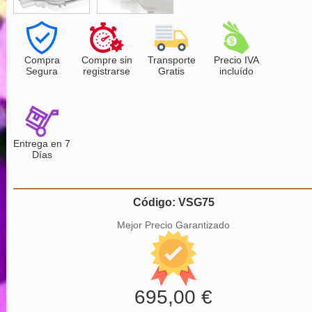
Compra
Compre sin
Transporte
Precio IVA
Segura
registrarse
Gratis
incluído
Entrega en 7
Días
Código: VSG75
Mejor Precio Garantizado
695,00 €