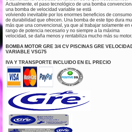
Actualmente, el paso tecnológico de una bomba convencion
una bomba de velocidad variable se está
volviendo inevitable por los enormes beneficios de consumo
de durabilidad que ofrecen. Una bomba de este tipo dura m
más que una convencional, ya que al trabajar solamente en 
rango de potencia necesario y no siempre a la máxima
velocidad, se daña menos y rentabiliza mucho más su motor
BOMBA MOTOR GRE 3/4 CV PISCINAS GRE VELOCIDA
VARIABLE VSG75
IVA Y TRANSPORTE INCLUIDO EN EL PRECIO