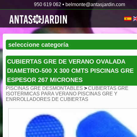
950 619 062
•
belmonte@antasjardin.com
CUBIERTAS GRE DE VERANO OVALADA
DIAMETRO-500 X 300 CMTS PISCINAS GRE
ESPESOR 267 MICRONES
PISCINAS GRE DESMONTABLES
>
CUBIERTAS GRE
ISOTERMICAS PARA VERANO PISCINAS GRE Y
ENRROLLADORES DE CUBIERTAS