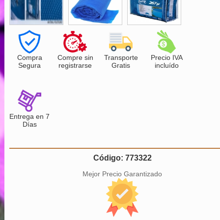
Compra
Compre sin
Transporte
Precio IVA
Segura
registrarse
Gratis
incluído
Entrega en 7
Días
Código: 773322
Mejor Precio Garantizado