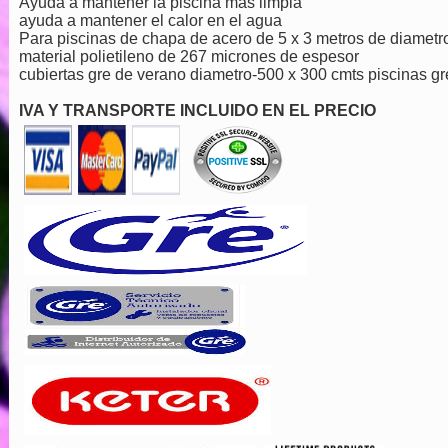
Ayuda a mantener la piscina mas limpia
ayuda a mantener el calor en el agua
Para piscinas de chapa de acero de 5 x 3 metros de diametr
material polietileno de 267 micrones de espesor
cubiertas gre de verano diametro-500 x 300 cmts piscinas gr
IVA Y TRANSPORTE INCLUIDO EN EL PRECIO