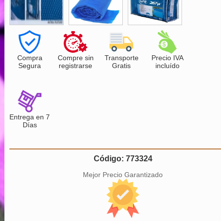
Compra
Compre sin
Transporte
Precio IVA
Segura
registrarse
Gratis
incluído
Entrega en 7
Días
Código: 773324
Mejor Precio Garantizado