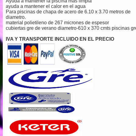
Ayuda a mantener la piscina mas limpia
ayuda a mantener el calor en el agua
Para piscinas de chapa de acero de 6.10 x 3.70 metros de
diametro.
material polietileno de 267 micrones de espesor
cubiertas gre de verano diametro-610 x 370 cmts piscinas gr
IVA Y TRANSPORTE INCLUIDO EN EL PRECIO