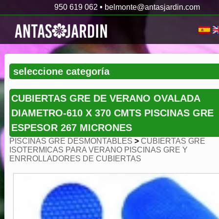
950 619 062
•
belmonte@antasjardin.com
CUBIERTAS GRE DE VERANO OVALADA
DIAMETRO-610 X 370 CMTS PISCINAS GRE
ESPESOR 267 MICRONES
PISCINAS GRE DESMONTABLES
>
CUBIERTAS GRE
ISOTERMICAS PARA VERANO PISCINAS GRE Y
ENRROLLADORES DE CUBIERTAS