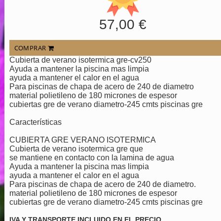
57,00 €
COMPRAR
Cubierta de verano isotermica gre-cv250
Ayuda a mantener la piscina mas limpia
ayuda a mantener el calor en el agua
Para piscinas de chapa de acero de 240 de diametro
material polietileno de 180 micrones de espesor
cubiertas gre de verano diametro-245 cmts piscinas gre
Características
CUBIERTA GRE VERANO ISOTERMICA
Cubierta de verano isotermica gre que
se mantiene en contacto con la lamina de agua
Ayuda a mantener la piscina mas limpia
ayuda a mantener el calor en el agua
Para piscinas de chapa de acero de 240 de diametro.
material polietileno de 180 micrones de espesor
cubiertas gre de verano diametro-245 cmts piscinas gre
IVA Y TRANSPORTE INCLUIDO EN EL PRECIO