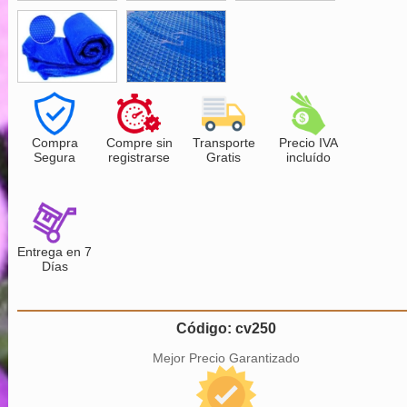
Compra
Compre sin
Transporte
Precio IVA
Segura
registrarse
Gratis
incluído
Entrega en 7
Días
Código: cv250
Mejor Precio Garantizado