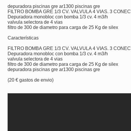
depuradora piscinas gre ar1300 piscinas gre
FILTRO BOMBA GRE 1/3 CV. VALVULA 4 VIAS. 3 CONE
Depuradora monobloc con bomba 1/3 cv. 4 m3/h
valvula selectora de 4 vias
filtro de 300 de diametro para carga de 25 Kg de silex
Características
FILTRO BOMBA GRE 1/3 CV. VALVULA 4 VIAS. 3 CONE
Depuradora monobloc con bomba 1/3 cv. 4 m3/h
valvula selectora de 4 vias
filtro de 300 de diametro para carga de 25 Kg de silex
depuradora piscinas gre ar1300 piscinas gre
(20 € gastos de envio)