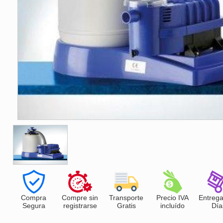
Compra
Compre sin
Transporte
Precio IVA
Entrega
Segura
registrarse
Gratis
incluído
Día