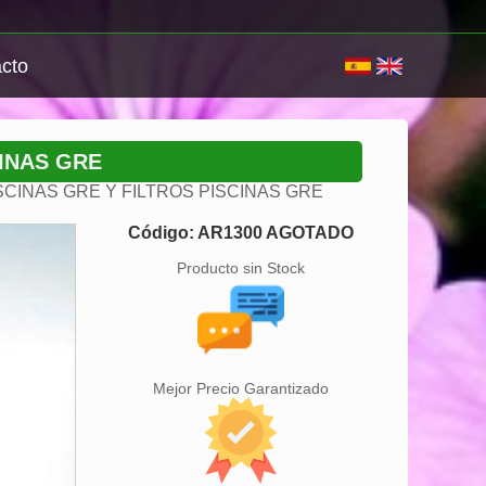
cto
INAS GRE
CINAS GRE Y FILTROS PISCINAS GRE
Código: AR1300 AGOTADO
Producto sin Stock
Mejor Precio Garantizado