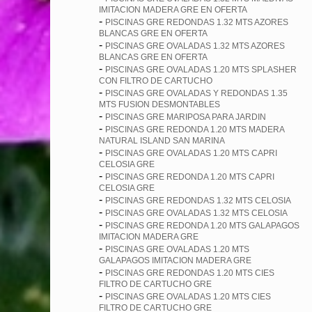
IMITACION MADERA GRE EN OFERTA
-
PISCINAS GRE REDONDAS 1.32 MTS AZORES
BLANCAS GRE EN OFERTA
-
PISCINAS GRE OVALADAS 1.32 MTS AZORES
BLANCAS GRE EN OFERTA
-
PISCINAS GRE OVALADAS 1.20 MTS SPLASHER
CON FILTRO DE CARTUCHO
-
PISCINAS GRE OVALADAS Y REDONDAS 1.35
MTS FUSION DESMONTABLES
-
PISCINAS GRE MARIPOSA PARA JARDIN
-
PISCINAS GRE REDONDA 1.20 MTS MADERA
NATURAL ISLAND SAN MARINA
-
PISCINAS GRE OVALADAS 1.20 MTS CAPRI
CELOSIA GRE
-
PISCINAS GRE REDONDA 1.20 MTS CAPRI
CELOSIA GRE
-
PISCINAS GRE REDONDAS 1.32 MTS CELOSIA
-
PISCINAS GRE OVALADAS 1.32 MTS CELOSIA
-
PISCINAS GRE REDONDA 1.20 MTS GALAPAGOS
IMITACION MADERA GRE
-
PISCINAS GRE OVALADAS 1.20 MTS
GALAPAGOS IMITACION MADERA GRE
-
PISCINAS GRE REDONDAS 1.20 MTS CIES
FILTRO DE CARTUCHO GRE
-
PISCINAS GRE OVALADAS 1.20 MTS CIES
FILTRO DE CARTUCHO GRE