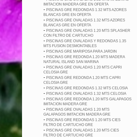
IMITACION MADERA GRE EN OFERTA
-
PISCINAS GRE REDONDAS 1.32 MTS AZORES
BLANCAS GRE EN OFERTA
-
PISCINAS GRE OVALADAS 1.32 MTS AZORES
BLANCAS GRE EN OFERTA
-
PISCINAS GRE OVALADAS 1.20 MTS SPLASHER
CON FILTRO DE CARTUCHO
-
PISCINAS GRE OVALADAS Y REDONDAS 1.35
MTS FUSION DESMONTABLES
-
PISCINAS GRE MARIPOSA PARA JARDIN
-
PISCINAS GRE REDONDA 1.20 MTS MADERA
NATURAL ISLAND SAN MARINA
-
PISCINAS GRE OVALADAS 1.20 MTS CAPRI
CELOSIA GRE
-
PISCINAS GRE REDONDA 1.20 MTS CAPRI
CELOSIA GRE
-
PISCINAS GRE REDONDAS 1.32 MTS CELOSIA
-
PISCINAS GRE OVALADAS 1.32 MTS CELOSIA
-
PISCINAS GRE REDONDA 1.20 MTS GALAPAGOS
IMITACION MADERA GRE
-
PISCINAS GRE OVALADAS 1.20 MTS
GALAPAGOS IMITACION MADERA GRE
-
PISCINAS GRE REDONDAS 1.20 MTS CIES
FILTRO DE CARTUCHO GRE
-
PISCINAS GRE OVALADAS 1.20 MTS CIES
FILTRO DE CARTUCHO GRE