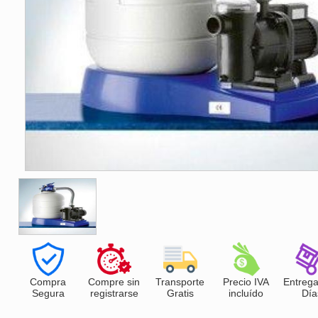
Compra
Compre sin
Transporte
Precio IVA
Entrega
Segura
registrarse
Gratis
incluído
Día