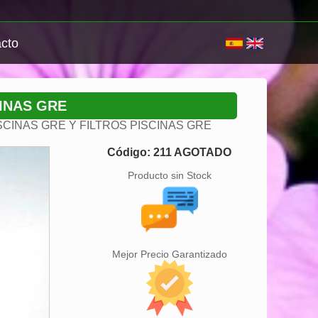
cto
INAS GRE
CINAS GRE Y FILTROS PISCINAS GRE
Código: 211 AGOTADO
Producto sin Stock
Mejor Precio Garantizado