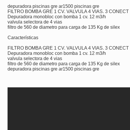
depuradora piscinas gre ar1500 piscinas gre
FILTRO BOMBA GRE 1 CV. VALVULA 4 VIAS. 3 CONECT
Depuradora monobloc con bomba 1 cv. 12 m3/h
valvula selectora de 4 vias
filtro de 560 de diametro para carga de 135 Kg de silex
Características
FILTRO BOMBA GRE 1 CV. VALVULA 4 VIAS. 3 CONECT
Depuradora monobloc con bomba 1 cv. 12 m3/h
valvula selectora de 4 vias
filtro de 560 de diametro para carga de 135 Kg de silex
depuradora piscinas gre ar1500 piscinas gre