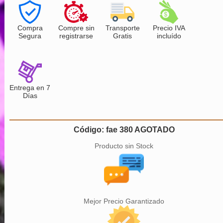
Compra
Compre sin
Transporte
Precio IVA
Segura
registrarse
Gratis
incluído
Entrega en 7
Días
Código: fae 380 AGOTADO
Producto sin Stock
Mejor Precio Garantizado