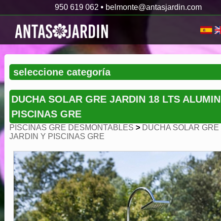
950 619 062
•
belmonte@antasjardin.com
DUCHA SOLAR GRE JARDIN 18 LTS ALUMIN
PISCINAS GRE
PISCINAS GRE DESMONTABLES
>
DUCHA SOLAR GRE
JARDIN Y PISCINAS GRE