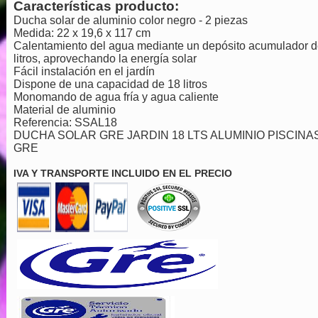
Características producto:
Ducha solar de aluminio color negro - 2 piezas
Medida: 22 x 19,6 x 117 cm
Calentamiento del agua mediante un depósito acumulador d
litros, aprovechando la energía solar
Fácil instalación en el jardín
Dispone de una capacidad de 18 litros
Monomando de agua fría y agua caliente
Material de aluminio
Referencia: SSAL18
DUCHA SOLAR GRE JARDIN 18 LTS ALUMINIO PISCINA
GRE
IVA Y TRANSPORTE INCLUIDO EN EL PRECIO