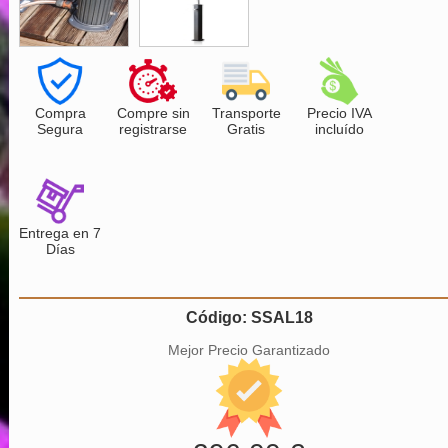
Compra
Compre sin
Transporte
Precio IVA
Segura
registrarse
Gratis
incluído
Entrega en 7
Días
Código: SSAL18
Mejor Precio Garantizado