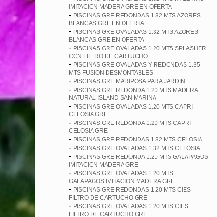
IMITACION MADERA GRE EN OFERTA
-
PISCINAS GRE REDONDAS 1.32 MTS AZORES
BLANCAS GRE EN OFERTA
-
PISCINAS GRE OVALADAS 1.32 MTS AZORES
BLANCAS GRE EN OFERTA
-
PISCINAS GRE OVALADAS 1.20 MTS SPLASHER
CON FILTRO DE CARTUCHO
-
PISCINAS GRE OVALADAS Y REDONDAS 1.35
MTS FUSION DESMONTABLES
-
PISCINAS GRE MARIPOSA PARA JARDIN
-
PISCINAS GRE REDONDA 1.20 MTS MADERA
NATURAL ISLAND SAN MARINA
-
PISCINAS GRE OVALADAS 1.20 MTS CAPRI
CELOSIA GRE
-
PISCINAS GRE REDONDA 1.20 MTS CAPRI
CELOSIA GRE
-
PISCINAS GRE REDONDAS 1.32 MTS CELOSIA
-
PISCINAS GRE OVALADAS 1.32 MTS CELOSIA
-
PISCINAS GRE REDONDA 1.20 MTS GALAPAGOS
IMITACION MADERA GRE
-
PISCINAS GRE OVALADAS 1.20 MTS
GALAPAGOS IMITACION MADERA GRE
-
PISCINAS GRE REDONDAS 1.20 MTS CIES
FILTRO DE CARTUCHO GRE
-
PISCINAS GRE OVALADAS 1.20 MTS CIES
FILTRO DE CARTUCHO GRE