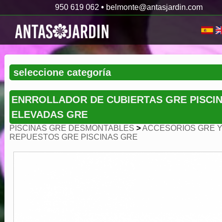
950 619 062
•
belmonte@antasjardin.com
ENRROLLADOR DE CUBIERTAS GRE PISCI
ELEVADAS GRE
PISCINAS GRE DESMONTABLES
>
ACCESORIOS GRE 
REPUESTOS GRE PISCINAS GRE