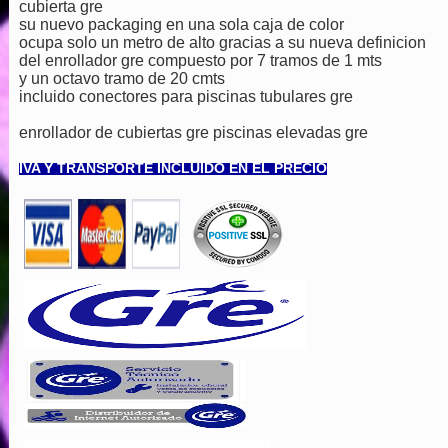
cubierta gre
su nuevo packaging en una sola caja de color
ocupa solo un metro de alto gracias a su nueva definicion
del enrollador gre compuesto por 7 tramos de 1 mts
y un octavo tramo de 20 cmts
incluido conectores para piscinas tubulares gre
enrollador de cubiertas gre piscinas elevadas gre
IVA Y TRANSPORTE INCLUIDO EN EL PRECIO