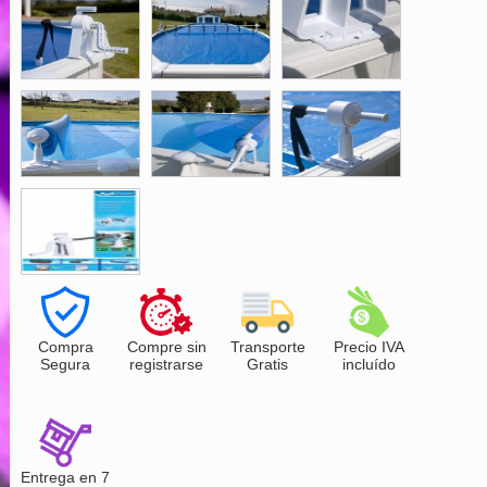
Compra
Compre sin
Transporte
Precio IVA
Segura
registrarse
Gratis
incluído
Entrega en 7