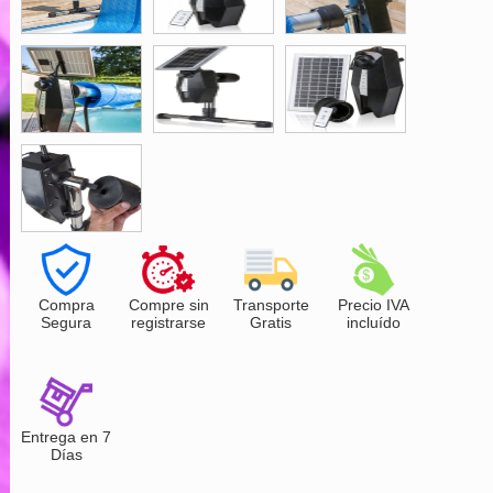
Compra
Compre sin
Transporte
Precio IVA
Segura
registrarse
Gratis
incluído
Entrega en 7
Días