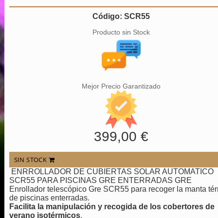
Código: SCR55
Producto sin Stock
Mejor Precio Garantizado
399,00 €
SIN STOCK
ENRROLLADOR DE CUBIERTAS SOLAR AUTOMATICO
SCR55 PARA PISCINAS GRE ENTERRADAS GRE
Enrollador telescópico Gre SCR55 para recoger la manta té
de piscinas enterradas.
Facilita la manipulación y recogida de los cobertores de
verano isotérmicos
.