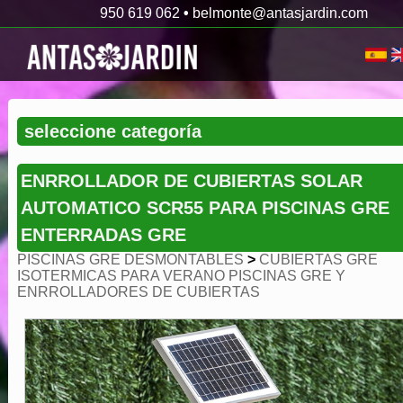
950 619 062
•
belmonte@antasjardin.com
ENRROLLADOR DE CUBIERTAS SOLAR
AUTOMATICO SCR55 PARA PISCINAS GRE
ENTERRADAS GRE
PISCINAS GRE DESMONTABLES
>
CUBIERTAS GRE
ISOTERMICAS PARA VERANO PISCINAS GRE Y
ENRROLLADORES DE CUBIERTAS