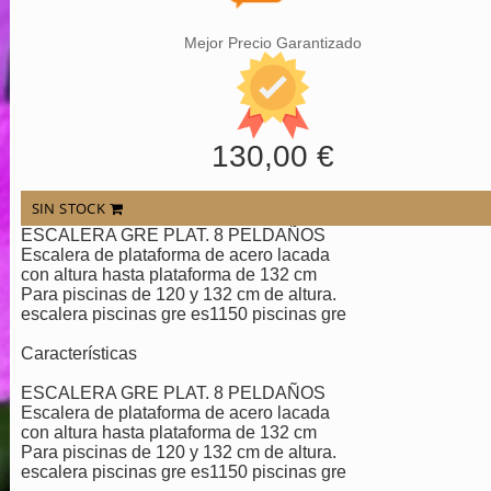
Mejor Precio Garantizado
130,00 €
SIN STOCK
ESCALERA GRE PLAT. 8 PELDAÑOS
Escalera de plataforma de acero lacada
con altura hasta plataforma de 132 cm
Para piscinas de 120 y 132 cm de altura.
escalera piscinas gre es1150 piscinas gre
Características
ESCALERA GRE PLAT. 8 PELDAÑOS
Escalera de plataforma de acero lacada
con altura hasta plataforma de 132 cm
Para piscinas de 120 y 132 cm de altura.
escalera piscinas gre es1150 piscinas gre