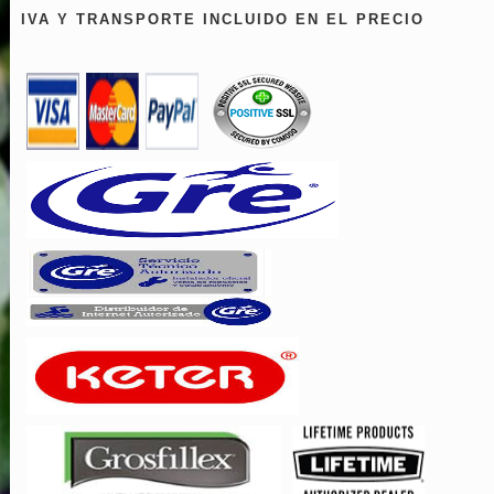
IVA Y TRANSPORTE INCLUIDO EN EL PRECIO