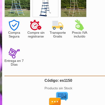
Compra
Compre sin
Transporte
Precio IVA
Segura
registrarse
Gratis
incluído
Entrega en 7
Días
Código: es1150
Producto sin Stock