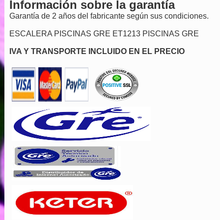
Información sobre la garantía
Garantía de 2 años del fabricante según sus condiciones.
ESCALERA PISCINAS GRE ET1213 PISCINAS GRE
IVA Y TRANSPORTE INCLUIDO EN EL PRECIO