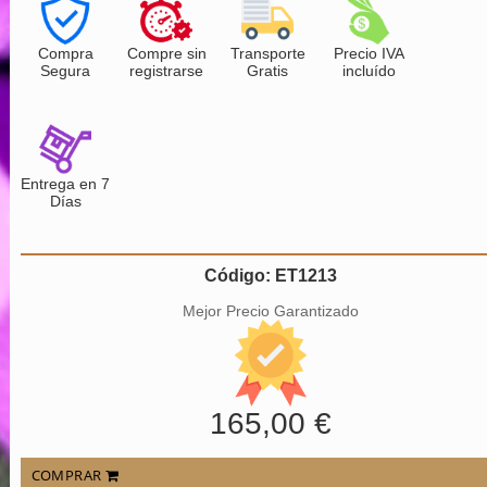
Compra
Compre sin
Transporte
Precio IVA
Segura
registrarse
Gratis
incluído
Entrega en 7
Días
Código: ET1213
Mejor Precio Garantizado
165,00 €
COMPRAR