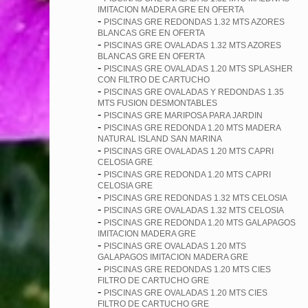
IMITACION MADERA GRE EN OFERTA
-
PISCINAS GRE REDONDAS 1.32 MTS AZORES
BLANCAS GRE EN OFERTA
-
PISCINAS GRE OVALADAS 1.32 MTS AZORES
BLANCAS GRE EN OFERTA
-
PISCINAS GRE OVALADAS 1.20 MTS SPLASHER
CON FILTRO DE CARTUCHO
-
PISCINAS GRE OVALADAS Y REDONDAS 1.35
MTS FUSION DESMONTABLES
-
PISCINAS GRE MARIPOSA PARA JARDIN
-
PISCINAS GRE REDONDA 1.20 MTS MADERA
NATURAL ISLAND SAN MARINA
-
PISCINAS GRE OVALADAS 1.20 MTS CAPRI
CELOSIA GRE
-
PISCINAS GRE REDONDA 1.20 MTS CAPRI
CELOSIA GRE
-
PISCINAS GRE REDONDAS 1.32 MTS CELOSIA
-
PISCINAS GRE OVALADAS 1.32 MTS CELOSIA
-
PISCINAS GRE REDONDA 1.20 MTS GALAPAGOS
IMITACION MADERA GRE
-
PISCINAS GRE OVALADAS 1.20 MTS
GALAPAGOS IMITACION MADERA GRE
-
PISCINAS GRE REDONDAS 1.20 MTS CIES
FILTRO DE CARTUCHO GRE
-
PISCINAS GRE OVALADAS 1.20 MTS CIES
FILTRO DE CARTUCHO GRE