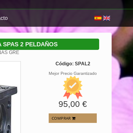
cto
A SPAS 2 PELDAÑOS
NAS GRE
Código: SPAL2
Mejor Precio Garantizado
95,00 €
COMPRAR