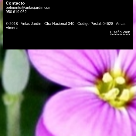
Contacto
belmonte@antasjardin.com
950 619 062
© 2018 - Antas Jardín - Ctra Nacional 340 - Código Postal: 04628 - Antas -
Almería
Diseño Web