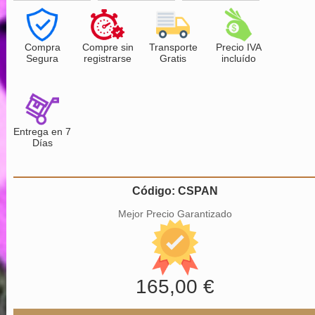
Compra
Compre sin
Transporte
Precio IVA
Segura
registrarse
Gratis
incluído
Entrega en 7
Días
Código: CSPAN
Mejor Precio Garantizado
165,00 €