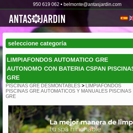
950 619 062
•
belmonte@antasjardin.com
LIMPIAFONDOS AUTOMATICO GRE
AUTONOMO CON BATERIA CSPAN PISCINA
GRE
PISCINAS GRE DESMONTABLES
>
LIMPIAFONDOS
PISCINAS GRE AUTOMATICOS Y MANUALES PISCINAS
GRE