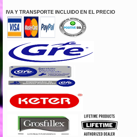
IVA Y TRANSPORTE INCLUIDO EN EL PRECIO