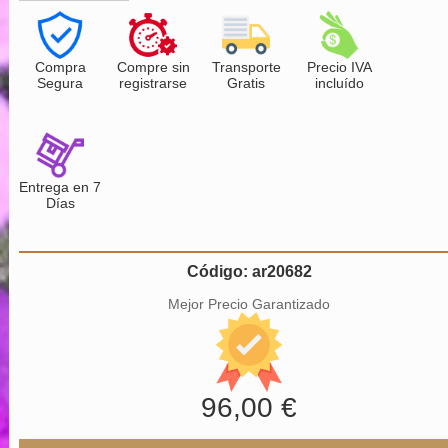
Compra
Compre sin
Transporte
Precio IVA
Segura
registrarse
Gratis
incluído
Entrega en 7
Días
Código: ar20682
Mejor Precio Garantizado
96,00 €