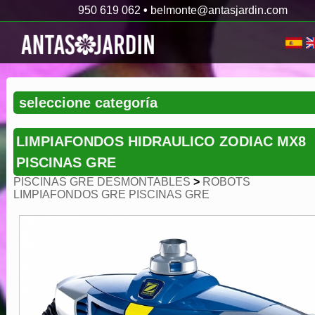
950 619 062
•
belmonte@antasjardin.com
LIMPIAFONDOS HIDRAULICO ZODIAC MX8
PISCINAS GRE
PISCINAS GRE DESMONTABLES
>
ROBOTS
LIMPIAFONDOS GRE PISCINAS GRE